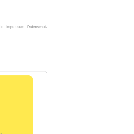
kt
Impressum
Datenschutz