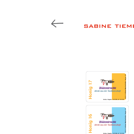
sabine tiem